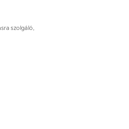
sra szolgáló,